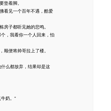
要垫着脚。
佛看见一个百年不遇，酷爱
栋房子都听见她的悲鸣。
个，我看你一个人回来，怕
，顺便将帅哥拉上了楼。
什么都放弃，结果却是这
牛奶。”