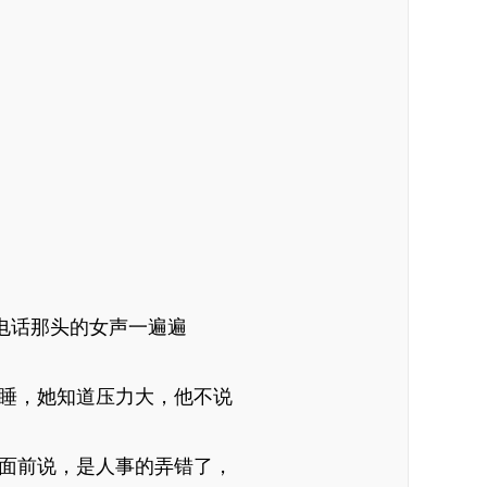
。
电话那头的女声一遍遍
睡，她知道压力大，他不说
面前说，是人事的弄错了，