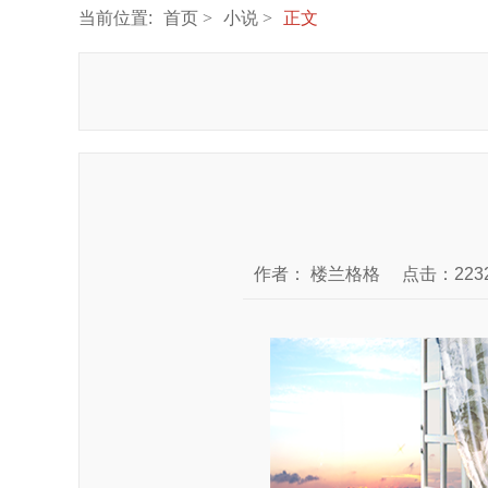
当前位置:
首页
小说
正文
作者：
楼兰格格
点击：223