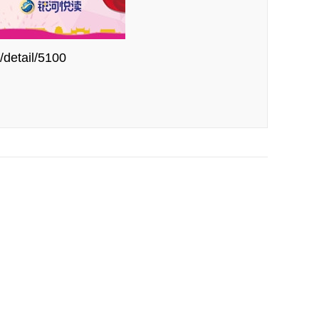
/detail/5100