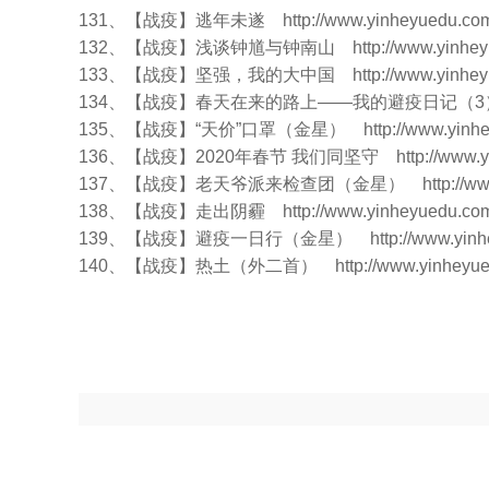
131、【战疫】逃年未遂
http://www.yinheyuedu.com/
132、【战疫】浅谈钟馗与钟南山
http://www.yinhey
133、【战疫】坚强，我的大中国
http://www.yinhey
134、【战疫】春天在来的路上——我的避疫日记（
135、【战疫】“天价”口罩（金星）
http://www.yinh
136、【战疫】2020年春节 我们同坚守
http://www.
137、【战疫】老天爷派来检查团（金星）
http://w
138、【战疫】走出阴霾
http://www.yinheyuedu.com/
139、【战疫】避疫一日行（金星）
http://www.yinh
140、【战疫】热土（外二首）
http://www.yinheyue