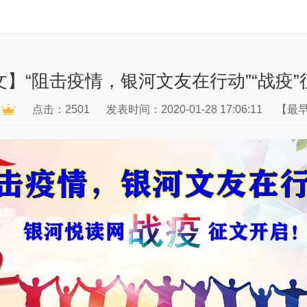
】“阻击疫情，银河文友在行动”“战疫
萍
点击：2501
发表时间：2020-01-28 17:06:11
【最