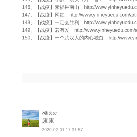
146、【战疫】素描钟南山
http://www.yinheyuedu.c
147、【战疫】网红
http://www.yinheyuedu.com/arti
148、【战疫】一定会胜利
http://www.yinheyuedu.c
149、【战疫】若有爱
http://www.yinheyuedu.com/ar
150、【战疫】一个武汉人的内心独白
http://www.y
2楼
文友:
康康
2020-02-01 17:31:57