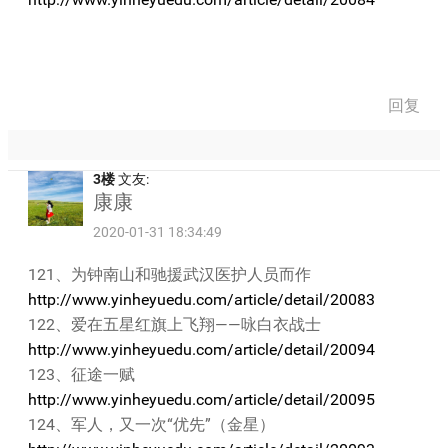
回复
3楼
文友:
康康
2020-01-31 18:34:49
121、为钟南山和驰援武汉医护人员而作
http://www.yinheyuedu.com/article/detail/20083
122、爱在五星红旗上飞翔——咏白衣战士
http://www.yinheyuedu.com/article/detail/20094
123、征途一赋
http://www.yinheyuedu.com/article/detail/20095
124、军人，又一次“优先”（金星）