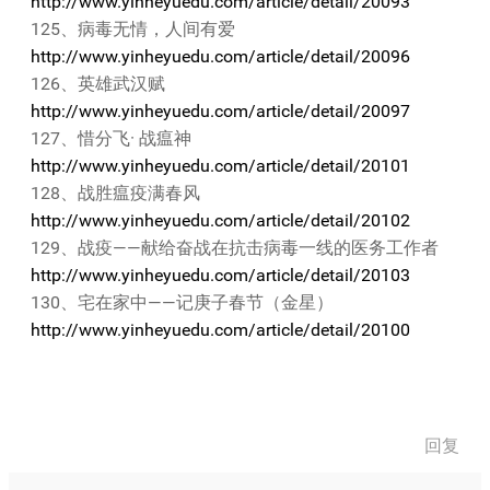
http://www.yinheyuedu.com/article/detail/20093
125、病毒无情，人间有爱
http://www.yinheyuedu.com/article/detail/20096
126、英雄武汉赋
http://www.yinheyuedu.com/article/detail/20097
127、惜分飞· 战瘟神
http://www.yinheyuedu.com/article/detail/20101
128、战胜瘟疫满春风
http://www.yinheyuedu.com/article/detail/20102
129、战疫——献给奋战在抗击病毒一线的医务工作者
http://www.yinheyuedu.com/article/detail/20103
130、宅在家中——记庚子春节（金星）
http://www.yinheyuedu.com/article/detail/20100
回复