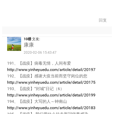
回复
10楼
文友:
康康
2020-02-06 15:43:47
191、【战疫】病毒无情，人间有爱
http://www.yinheyuedu.com/article/detail/20197
192、【战疫】感谢大疫当前而坚守岗位的您
http://www.yinheyuedu.com/article/detail/20175
193、【战疫】“封城”日记（6）
http://www.yinheyuedu.com/article/detail/20199
194、【战疫】大写的人～钟南山
http://www.yinheyuedu.com/article/detail/20183