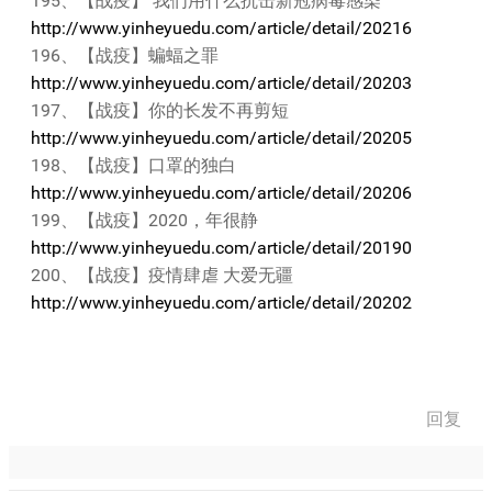
195、【战疫】 我们用什么抗击新冠病毒感染
http://www.yinheyuedu.com/article/detail/20216
196、【战疫】蝙蝠之罪
http://www.yinheyuedu.com/article/detail/20203
197、【战疫】你的长发不再剪短
http://www.yinheyuedu.com/article/detail/20205
198、【战疫】口罩的独白
http://www.yinheyuedu.com/article/detail/20206
199、【战疫】2020，年很静
http://www.yinheyuedu.com/article/detail/20190
200、【战疫】疫情肆虐 大爱无疆
http://www.yinheyuedu.com/article/detail/20202
回复