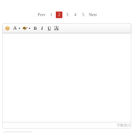
Prev
1
2
3
4
5
Next
字数统计