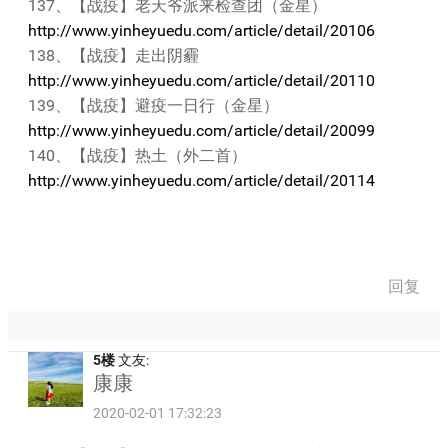
137、【战疫】老天爷派来检查团（金星）
http://www.yinheyuedu.com/article/detail/20106
138、【战疫】走出阴霾
http://www.yinheyuedu.com/article/detail/20110
139、【战疫】避疫一日行（金星）
http://www.yinheyuedu.com/article/detail/20099
140、【战疫】热土（外二首）
http://www.yinheyuedu.com/article/detail/20114
回复
5楼
文友:
康康
2020-02-01 17:32:23