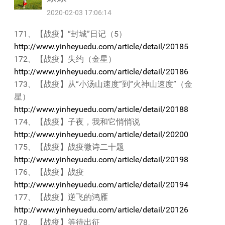
2020-02-03 17:06:14
171、【战疫】“封城”日记（5）
http://www.yinheyuedu.com/article/detail/20185
172、【战疫】失约（金星）
http://www.yinheyuedu.com/article/detail/20186
173、【战疫】从“小汤山速度”到“火神山速度”（金
星）
http://www.yinheyuedu.com/article/detail/20188
174、【战疫】子夜，我和它悄悄说
http://www.yinheyuedu.com/article/detail/20200
175、【战疫】战疫微诗二十题
http://www.yinheyuedu.com/article/detail/20198
176、【战疫】战疫
http://www.yinheyuedu.com/article/detail/20194
177、【战疫】逆飞的鸿雁
http://www.yinheyuedu.com/article/detail/20126
178、【战疫】等待出征