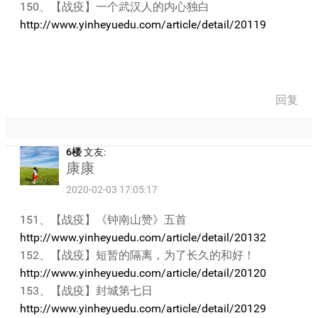
150、【战疫】一个武汉人的内心独白
http://www.yinheyuedu.com/article/detail/20119
回复
6楼
文友:
康康
2020-02-03 17:05:17
151、【战疫】《钟南山赞》五首
http://www.yinheyuedu.com/article/detail/20132
152、【战疫】短暂的隔离，为了长久的和好！
http://www.yinheyuedu.com/article/detail/20120
153、【战疫】封城第七日
http://www.yinheyuedu.com/article/detail/20129