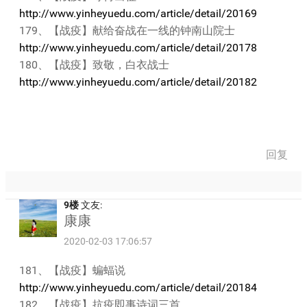
http://www.yinheyuedu.com/article/detail/20169
179、【战疫】献给奋战在一线的钟南山院士
http://www.yinheyuedu.com/article/detail/20178
180、【战疫】致敬，白衣战士
http://www.yinheyuedu.com/article/detail/20182
回复
9楼
文友:
康康
2020-02-03 17:06:57
181、【战疫】蝙蝠说
http://www.yinheyuedu.com/article/detail/20184
182、【战疫】抗疫即事诗词三首