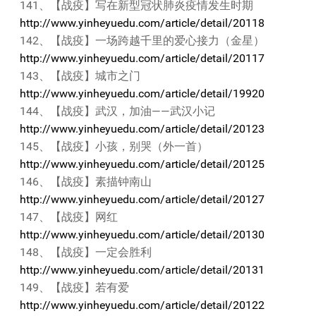
141、【战疫】写在新型冠状肺炎疫情发生时期
http://www.yinheyuedu.com/article/detail/20118
142、【战疫】一场跨越千里的爱心接力（金星）
http://www.yinheyuedu.com/article/detail/20117
143、【战疫】城市之门
http://www.yinheyuedu.com/article/detail/19920
144、【战疫】武汉，加油——武汉小记
http://www.yinheyuedu.com/article/detail/20123
145、【战疫】小孩，别哭（外一首）
http://www.yinheyuedu.com/article/detail/20125
146、【战疫】素描钟南山
http://www.yinheyuedu.com/article/detail/20127
147、【战疫】网红
http://www.yinheyuedu.com/article/detail/20130
148、【战疫】一定会胜利
http://www.yinheyuedu.com/article/detail/20131
149、【战疫】若有爱
http://www.yinheyuedu.com/article/detail/20122