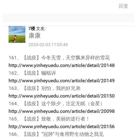
回复
7楼
文友:
康康
2020-02-03 17:05:49
161、【战疫】今冬无雪，天空飘来异样的雪花
http://www.yinheyuedu.com/article/detail/20148
162、【战疫】蝙蝠诉
http://www.yinheyuedu.com/article/detail/20149
163、【战疫】别怕，我的好兄弟
http://www.yinheyuedu.com/article/detail/20150
164、【战疫】这个除夕，注定无眠（金星）
http://www.yinheyuedu.com/article/detail/20098
165、【战疫】致敬，美丽的逆行者！
http://www.yinheyuedu.com/article/detail/20156
166、【战疫】“冠肺”与食用野生动物之我见