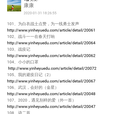
康康
2020-01-31 18:26:55
101、为白衣战士点赞，为一线勇士发声
http://www.yinheyuedu.com/article/detail/20061
102、战斗一一在春天打响
http://www.yinheyuedu.com/article/detail/20064
103、战疫记
http://www.yinheyuedu.com/article/detail/20062
104、小小的口罩
http://www.yinheyuedu.com/article/detail/20072
105、我的避疫日记（2）
http://www.yinheyuedu.com/article/detail/20067
106、武汉，会好的（金星）
http://www.yinheyuedu.com/article/detail/20048
107、2020，遇见别样的爱（外一首）
http://www.yinheyuedu.com/article/detail/20047
108、诗二首