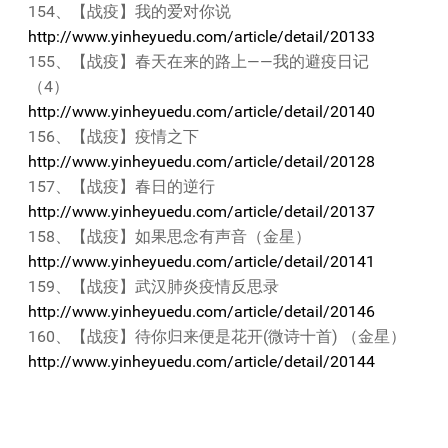
154、【战疫】我的爱对你说
http://www.yinheyuedu.com/article/detail/20133
155、【战疫】春天在来的路上——我的避疫日记
（4）
http://www.yinheyuedu.com/article/detail/20140
156、【战疫】疫情之下
http://www.yinheyuedu.com/article/detail/20128
157、【战疫】春日的逆行
http://www.yinheyuedu.com/article/detail/20137
158、【战疫】如果思念有声音（金星）
http://www.yinheyuedu.com/article/detail/20141
159、【战疫】武汉肺炎疫情反思录
http://www.yinheyuedu.com/article/detail/20146
160、【战疫】待你归来便是花开(微诗十首) （金星）
http://www.yinheyuedu.com/article/detail/20144