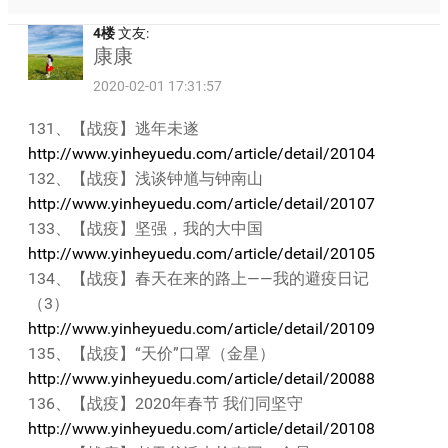
4楼
文友:
康康
2020-02-01 17:31:57
131、【战疫】逃年未遂
http://www.yinheyuedu.com/article/detail/20104
132、【战疫】浅谈钟馗与钟南山
http://www.yinheyuedu.com/article/detail/20107
133、【战疫】坚强，我的大中国
http://www.yinheyuedu.com/article/detail/20105
134、【战疫】春天在来的路上——我的避疫日记
（3）
http://www.yinheyuedu.com/article/detail/20109
135、【战疫】“天价”口罩（金星）
http://www.yinheyuedu.com/article/detail/20088
136、【战疫】2020年春节 我们同坚守
http://www.yinheyuedu.com/article/detail/20108