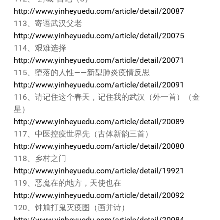
http://www.yinheyuedu.com/article/detail/20087
113、寄语武汉父老
http://www.yinheyuedu.com/article/detail/20075
114、艰难选择
http://www.yinheyuedu.com/article/detail/20071
115、堕落的人性——新型肺炎疫情反思
http://www.yinheyuedu.com/article/detail/20091
116、请记住这个春天，记住我的武汉（外一首）（金
星）
http://www.yinheyuedu.com/article/detail/20089
117、中医控疫世界先（古体新韵三首）
http://www.yinheyuedu.com/article/detail/20080
118、乡村之门
http://www.yinheyuedu.com/article/detail/19921
119、恶魔在的地方，天使也在
http://www.yinheyuedu.com/article/detail/20092
120、钟馗打鬼灭疫图（画并诗）
http://www.yinheyuedu.com/article/detail/20084