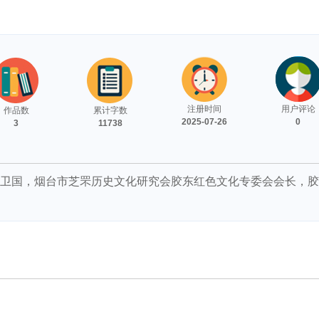
注册时间
用户评论
作品数
累计字数
2025-07-26
0
3
11738
李卫国，烟台市芝罘历史文化研究会胶东红色文化专委会会长，