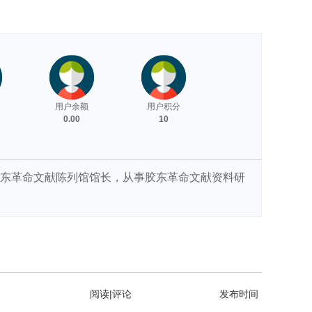
用户余额
用户积分
0.00
10
胶东革命文献陈列馆馆长，从事胶东革命文献资料研
阅读|评论
发布时间