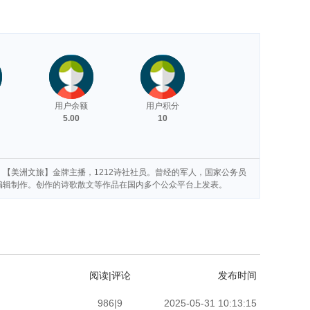
用户余额
用户积分
5.00
10
【美洲文旅】金牌主播，1212诗社社员。曾经的军人，国家公务员
编辑制作。创作的诗歌散文等作品在国内多个公众平台上发表。
阅读|评论
发布时间
986|9
2025-05-31 10:13:15