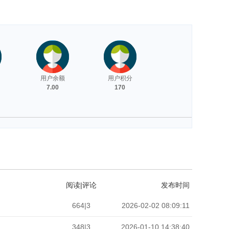
用户余额
用户积分
7.00
170
阅读|评论
发布时间
664|3
2026-02-02 08:09:11
348|3
2026-01-10 14:38:40