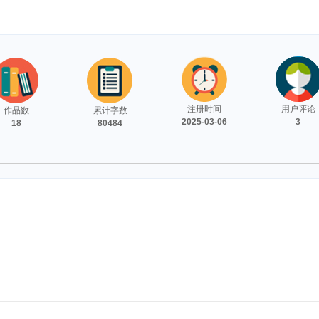
注册时间
用户评论
作品数
累计字数
2025-03-06
3
18
80484