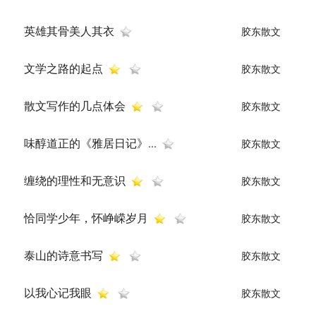
英雄其骨美人其衣
胶东散文
文学之路的起点
胶东散文
散文写作的几点体会
胶东散文
味醇道正的《雅居日记》...
胶东散文
缠绕的理性和无意识
胶东散文
恰同学少年，怀峥嵘岁月
胶东散文
泰山的诗意书写
胶东散文
以我心记我眼
胶东散文