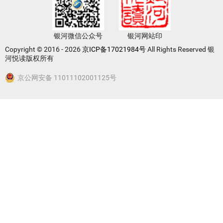
银河微信公众号
银河网站印
Copyright © 2016 - 2026
京ICP备17021984号
All Rights Reserved 银
河悦读版权所有
京公网安备 11011102001125号