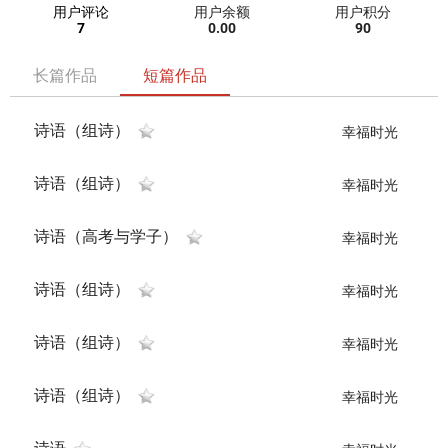
用户评论
用户余额
用户积分
7
0.00
90
长篇作品
短篇作品
诗语（组诗）
幸福时光
诗语（组诗）
幸福时光
诗语（高考与学子）
幸福时光
诗语（组诗）
幸福时光
诗语（组诗）
幸福时光
诗语（组诗）
幸福时光