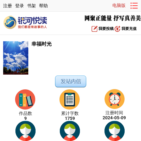
电脑版
注册
登录
书架
帮助
我要投稿
我要充值
幸福时光
注册时间
作品数
累计字数
2024-05-09
9
1759