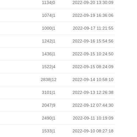
1134|0
2022-09-20 13:30:09
1074|1
2022-09-19 16:36:06
1000|1
2022-09-17 11:21:55
1242|1
2022-09-16 15:54:56
1436|1
2022-09-15 10:24:50
1522|4
2022-09-15 08:24:09
2838|12
2022-09-14 10:58:10
3101|1
2022-09-13 12:26:38
2047|9
2022-09-12 07:44:30
2490|1
2022-09-11 10:19:09
1533|1
2022-09-10 08:27:18