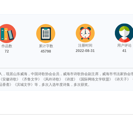
注册时间
用户评论
作品数
累计字数
2022-08-31
41
72
45798
人，现居山东威海，中国诗歌协会会员，威海市诗歌协会副主席，威海市书法家协会
《安徽诗歌》《齐鲁文学》《风吟诗歌》《诗渡》《国际网络文学联盟》《诗天子》
品香斋》《滨城文学》等，多次入选年度诗集，多次获奖。