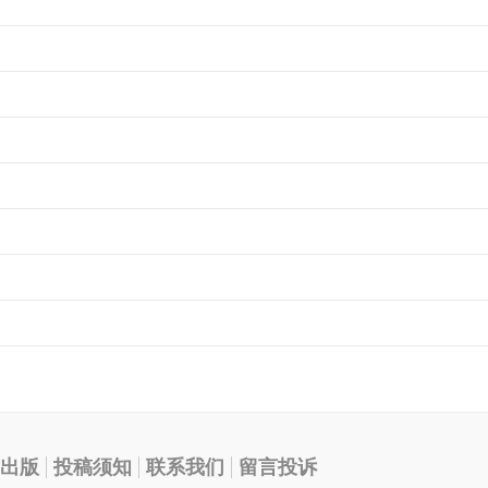
出版
投稿须知
联系我们
留言投诉