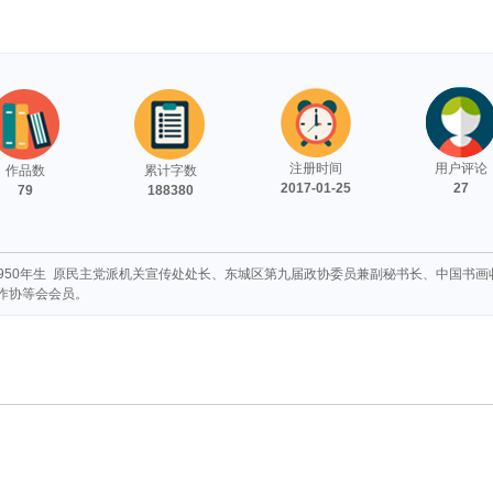
注册时间
用户评论
作品数
累计字数
2017-01-25
27
79
188380
1950年生 原民主党派机关宣传处处长、东城区第九届政协委员兼副秘书长、中国书
作协等会会员。