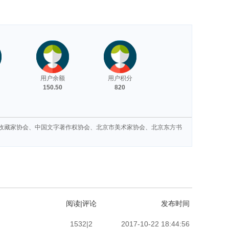
用户余额
用户积分
150.50
820
画收藏家协会、中国文字著作权协会、北京市美术家协会、北京东方书
阅读|评论
发布时间
1532|2
2017-10-22 18:44:56