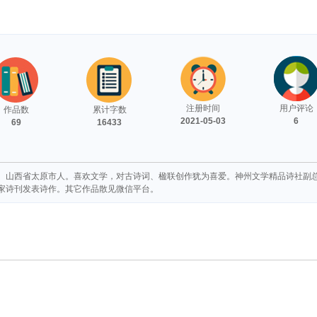
注册时间
用户评论
作品数
累计字数
2021-05-03
6
69
16433
 语歌。山西省太原市人。喜欢文学，对古诗词、楹联创作犹为喜爱。神州文学精品诗社
家诗刊发表诗作。其它作品散见微信平台。