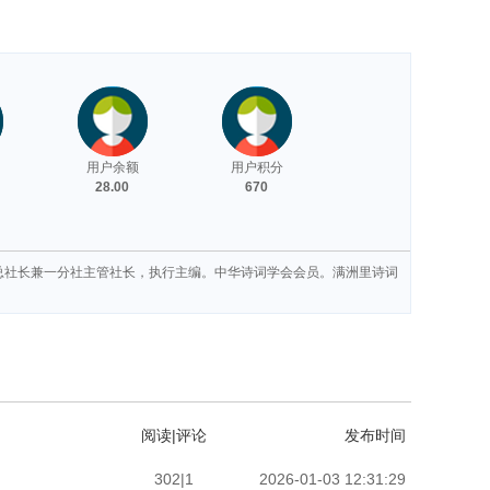
用户余额
用户积分
28.00
670
副总社长兼一分社主管社长，执行主编。中华诗词学会会员。满洲里诗词
阅读|评论
发布时间
302|1
2026-01-03 12:31:29