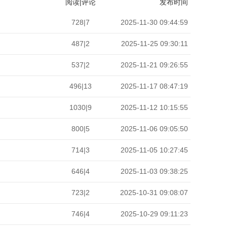
阅读|评论
发布时间
728|7
2025-11-30 09:44:59
487|2
2025-11-25 09:30:11
537|2
2025-11-21 09:26:55
496|13
2025-11-17 08:47:19
1030|9
2025-11-12 10:15:55
800|5
2025-11-06 09:05:50
714|3
2025-11-05 10:27:45
646|4
2025-11-03 09:38:25
723|2
2025-10-31 09:08:07
746|4
2025-10-29 09:11:23