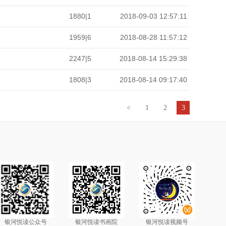
1880|1
2018-09-03 12:57:11
1959|6
2018-08-28 11:57:12
2247|5
2018-08-14 15:29:38
1808|3
2018-08-14 09:17:40
<
1
2
3
银河悦读公众号
银河悦读书画院
银河悦读视频号