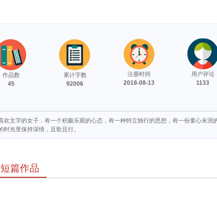
注册时间
用户评论
作品数
累计字数
2018-08-13
1133
45
92006
喜欢文字的女子，有一个积极乐观的心态，有一种特立独行的思想，有一份童心未泯
的时光里保持深情，且歌且行。
短篇作品