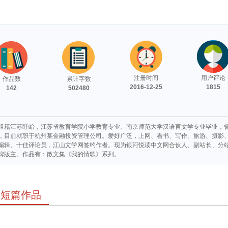
注册时间
用户评论
作品数
累计字数
2016-12-25
1815
142
502480
祖籍江苏盱眙，江苏省教育学院小学教育专业、南京师范大学汉语言文学专业毕业，曾
，目前就职于杭州某金融投资管理公司。爱好广泛，上网、看书、写作、旅游、摄影、
编辑、十佳评论员，江山文学网签约作者。现为银河悦读中文网合伙人、副站长、分
牌版主。作品有：散文集《我的情歌》系列。
短篇作品