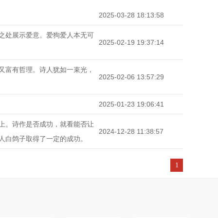
2025-03-28 18:13:58
之处展示爱意。爱狗爱人本无可
2025-02-19 19:37:14
又富有哲理。诗人犹如一束光，
2025-02-06 13:57:29
2025-01-23 19:06:41
上。诗作是否成功，就看能否让
2024-12-28 11:38:57
人白鸽子取得了一定的成功。
1