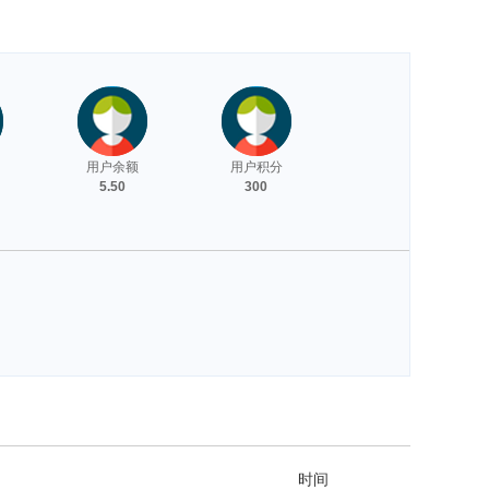
用户余额
用户积分
5.50
300
时间