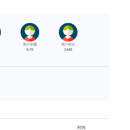
用户余额
用户积分
0.70
1440
时间