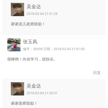
吴金达
2018-02-04 21:51:29
谢谢泥儿老师鼓励！
张玉凤
编号：30059 日期：2018-02-04 21:01:00
很棒哟！向你学习，祝快乐。
回复
吴金达
2018-02-04 21:50:31
谢谢老师鼓励！