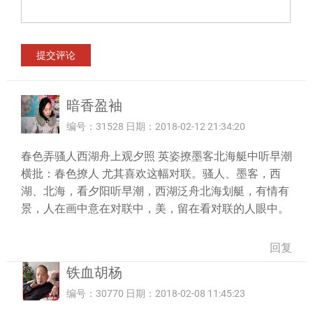
暗香盈袖
编号：31528 日期：2018-02-12 21:34:20
春色弄骚人西湖舟上观夕照 英姿撩墨客北海艇中听早潮
横批：春色撩人 尤其喜欢这幅对联。骚人、墨客，西
湖、北海，看夕阳听早潮，西湖泛舟北海划艇，有情有
景，人在画中意在对联中，美，留在看对联的人眼中。
回复
铁血胡杨
编号：30770 日期：2018-02-08 11:45:23