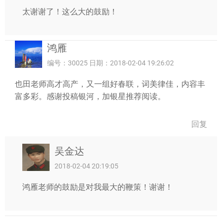
太谢谢了！这么大的鼓励！
鸿雁
编号：30025 日期：2018-02-04 19:26:02
也田老师高才高产，又一组好春联，词美律佳，内容丰
富多彩。感谢投稿银河，加银星推荐阅读。
回复
吴金达
2018-02-04 20:19:05
鸿雁老师的鼓励是对我最大的鞭策！谢谢！