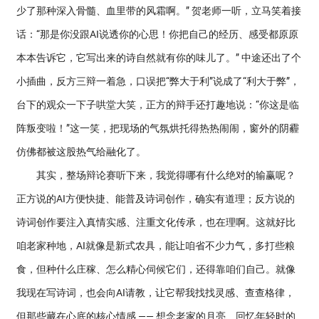
少了那种深入骨髓、血里带的风霜啊。” 贺老师一听，立马笑着接
话：“那是你没跟AI说透你的心思！你把自己的经历、感受都原原
本本告诉它，它写出来的诗自然就有你的味儿了。” 中途还出了个
小插曲，反方三辩一着急，口误把“弊大于利”说成了“利大于弊”，
台下的观众一下子哄堂大笑，正方的辩手还打趣地说：“你这是临
阵叛变啦！”这一笑，把现场的气氛烘托得热热闹闹，窗外的阴霾
仿佛都被这股热气给融化了。
其实，整场辩论赛听下来，我觉得哪有什么绝对的输赢呢？
正方说的AI方便快捷、能普及诗词创作，确实有道理；反方说的
诗词创作要注入真情实感、注重文化传承，也在理啊。这就好比
咱老家种地，AI就像是新式农具，能让咱省不少力气，多打些粮
食，但种什么庄稼、怎么精心伺候它们，还得靠咱们自己。就像
我现在写诗词，也会向AI请教，让它帮我找找灵感、查查格律，
但那些藏在心底的核心情感 —— 想念老家的月亮、回忆年轻时的