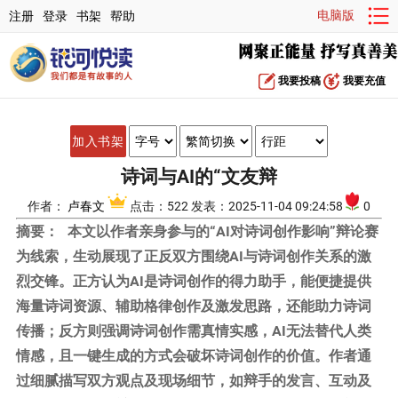
电脑版
注册
登录
书架
帮助
我要投稿
我要充值
加入书架
诗词与AI的“文友辩
作者：
卢春文
点击：522 发表：2025-11-04 09:24:58
0
摘要：
本文以作者亲身参与的“AI对诗词创作影响”辩论赛
为线索，生动展现了正反双方围绕AI与诗词创作关系的激
烈交锋。正方认为AI是诗词创作的得力助手，能便捷提供
海量诗词资源、辅助格律创作及激发思路，还能助力诗词
传播；反方则强调诗词创作需真情实感，AI无法替代人类
情感，且一键生成的方式会破坏诗词创作的价值。作者通
过细腻描写双方观点及现场细节，如辩手的发言、互动及