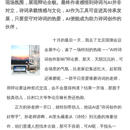
现场氛围，展现辩论全貌。最终作者感悟到诗词与AI并非
对立，诗词承载情感与文化，AI作为工具可促进其传承发
展，只要坚守对诗词的热爱，AI便能成为助力诗词创作的
伙伴 。
十月的最后一天，我去了北京国测会议
会展中心，凑了一场特别的热闹 ——“AI对诗
词创作影响”辩论赛。那天，天阴沉沉的，可
会场里的气氛，比老家赶集还红火。起初我
还琢磨呢，一群平日里爱琢磨诗词的老师，
用辩论赛这种形式交流，会不会显得拘谨？结果一开场，那股子
较真劲儿，比村口大爷争论庄稼长势还热闹。
正方的孙老师一开口，就特别带劲儿，他说AI是“诗词创作的
好帮手”。孙老师讲啊，AI里头藏着从《诗经》到元曲的海量佳
作，咱们普通人想找本古籍，那可不容易，可AI呢，手指头一