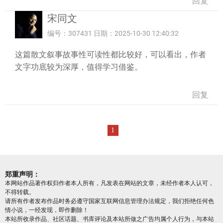
回复
宋同文
编号：307431 日期：2025-10-30 12:40:32
这篇散文叙事故事性可读性都比较好，可以看出，作者
文字功底较为深厚，值得学习借鉴。
回复
1
郑重声明：
本网站作品著作权归作者本人所有，凡发表在网站的文章，未经作者本人认可，
不得转载。
请所有作者发布作品时务必遵守国家互联网信息管理办法规定，我们拒绝任何色
情小说，一经发现，即作删除！
本站所收录作品、社区话题、书库评论及本站所做之广告均属个人行为，与本站