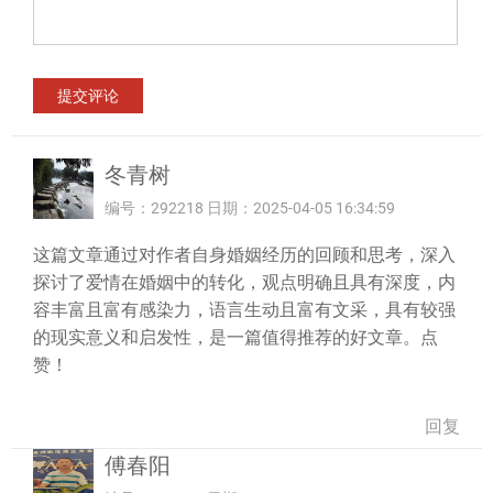
冬青树
编号：292218 日期：2025-04-05 16:34:59
这篇文章通过对作者自身婚姻经历的回顾和思考，深入
探讨了爱情在婚姻中的转化，观点明确且具有深度，内
容丰富且富有感染力，语言生动且富有文采，具有较强
的现实意义和启发性，是一篇值得推荐的好文章。点
赞！
回复
傅春阳