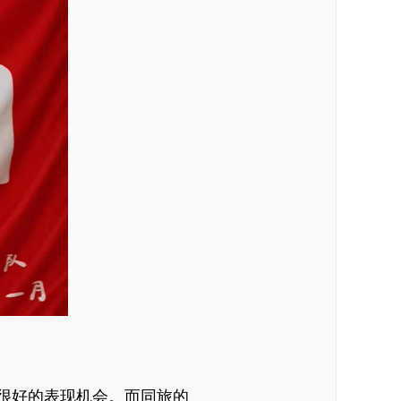
很好的表现机会。而同旅的