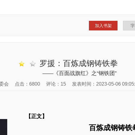
加入书架
罗援：百炼成钢铸铁拳
——《百面战旗红》之“钢铁团”
委会
点击：6800
评论：15
发表时间：2023-05-06 09:05:
【正文】
百炼成钢铸铁