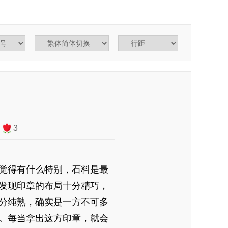
3
觉得有什么特别，石料是最
发现印章的布局十分精巧，
分纯熟，确实是一方不可多
。每当拿出这方印章，就会