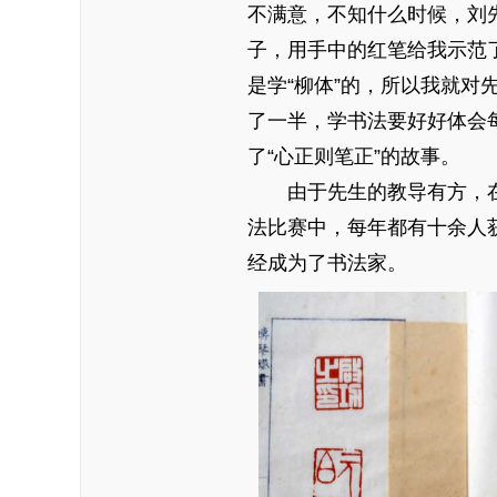
不满意，不知什么时候，刘
子，用手中的红笔给我示范
是学“柳体”的，所以我就
了一半，学书法要好好体会
了“心正则笔正”的故事。
由于先生的教导有方，
法比赛中，每年都有十余人
经成为了书法家。