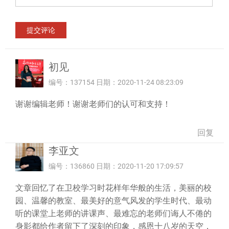
初见
编号：137154 日期：2020-11-24 08:23:09
谢谢编辑老师！谢谢老师们的认可和支持！
回复
李亚文
编号：136860 日期：2020-11-20 17:09:57
文章回忆了在卫校学习时花样年华般的生活，美丽的校
园、温馨的教室、最美好的意气风发的学生时代、最动
听的课堂上老师的讲课声、最难忘的老师们诲人不倦的
身影都给作者留下了深刻的印象，感恩十八岁的天空，