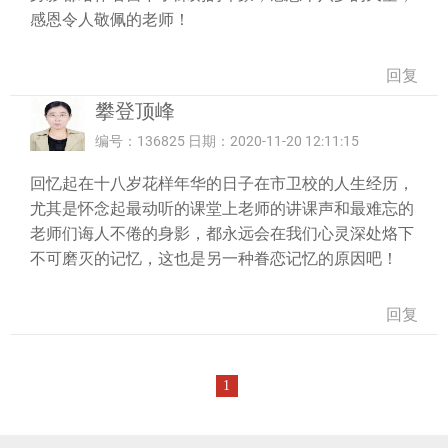
感恩令人敬佩的老师！
回复
攀登顶峰
编号：136825 日期：2020-11-20 12:11:15
回忆起在十八岁花样年华的日子在市卫校的人生经历，
尤其是怀念起最动听的课堂上老师的讲课声和最难忘的
老师们诲人不倦的身影，都永远会在我们心灵深处烙下
不可磨灭的记忆，这也是另一种眷恋记忆的原因吧！
回复
1