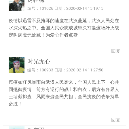
编号：101026 日期：2020-02-14 15:19:15
疫情以迅雷不及掩耳的速度在武汉蔓延，武汉人民处在
水深火热之中。全国人民众志成城坚决打赢这场歼灭战
定叫病魔无处藏！为爱心作者点赞！
回复
时光无心
编号：100933 日期：2020-02-14 11:27:50
瘟疫如狂风暴雨向武汉人民袭来，全国人民上下一心共
同抵御疫情，前方有逆行的战士和白衣，后方有各界人
士堵截排查，风雨来袭全民共担，全民抗疫的战争持早
必胜！
回复