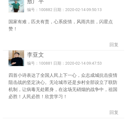
敖广平
编号：100882 日期：2020-02-14 09:50:13
国家有难，匹夫有责，心系疫情，风雨共担，闪星点
赞！
回复
李亚文
编号：100881 日期：2020-02-14 09:47:53
四首小诗表达了全国人民上下一心，众志成城抗击疫情
阻击战的坚定决心。无论城市还是乡村全部设立了联防
机制，让病毒无处匿身，在这场无硝烟的战争中，祖国
必胜！人民必胜！欣赏学习！
回复