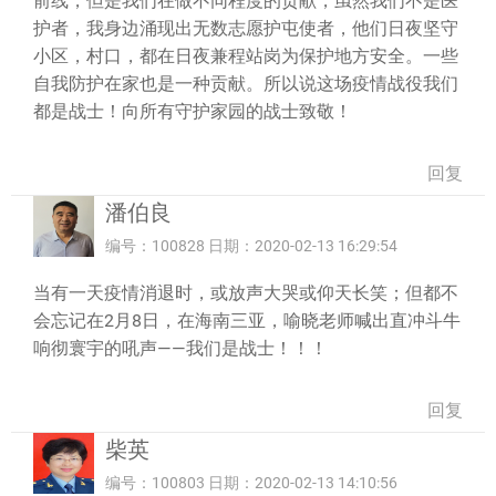
前线，但是我们在做不同程度的贡献，虽然我们不是医
护者，我身边涌现出无数志愿护屯使者，他们日夜坚守
小区，村口，都在日夜兼程站岗为保护地方安全。一些
自我防护在家也是一种贡献。所以说这场疫情战役我们
都是战士！向所有守护家园的战士致敬！
回复
潘伯良
编号：100828 日期：2020-02-13 16:29:54
当有一天疫情消退时，或放声大哭或仰天长笑；但都不
会忘记在2月8日，在海南三亚，喻晓老师喊出直冲斗牛
响彻寰宇的吼声——我们是战士！！！
回复
柴英
编号：100803 日期：2020-02-13 14:10:56