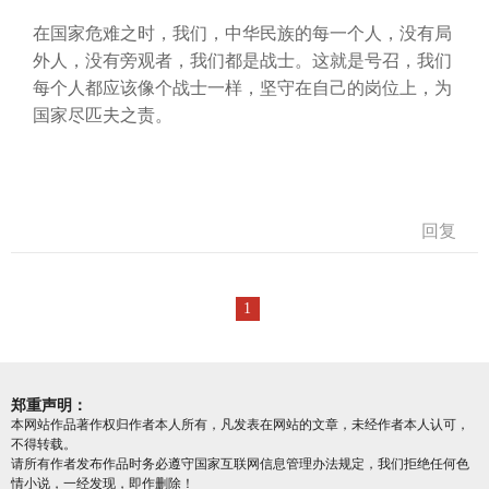
在国家危难之时，我们，中华民族的每一个人，没有局
外人，没有旁观者，我们都是战士。这就是号召，我们
每个人都应该像个战士一样，坚守在自己的岗位上，为
国家尽匹夫之责。
回复
1
郑重声明：
本网站作品著作权归作者本人所有，凡发表在网站的文章，未经作者本人认可，
不得转载。
请所有作者发布作品时务必遵守国家互联网信息管理办法规定，我们拒绝任何色
情小说，一经发现，即作删除！