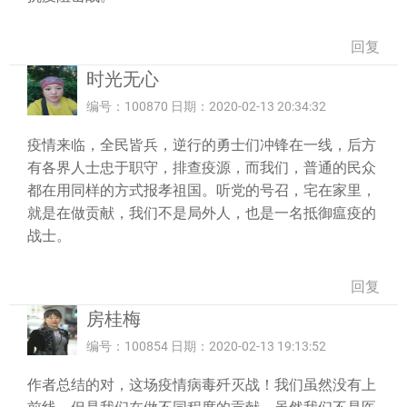
回复
时光无心
编号：100870 日期：2020-02-13 20:34:32
疫情来临，全民皆兵，逆行的勇士们冲锋在一线，后方
有各界人士忠于职守，排查疫源，而我们，普通的民众
都在用同样的方式报孝祖国。听党的号召，宅在家里，
就是在做贡献，我们不是局外人，也是一名抵御瘟疫的
战士。
回复
房桂梅
编号：100854 日期：2020-02-13 19:13:52
作者总结的对，这场疫情病毒歼灭战！我们虽然没有上