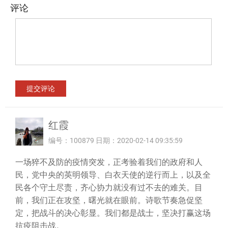
评论
红霞
编号：100879 日期：2020-02-14 09:35:59
一场猝不及防的疫情突发，正考验着我们的政府和人
民，党中央的英明领导、白衣天使的逆行而上，以及全
民各个守土尽责，齐心协力就没有过不去的难关。目
前，我们正在攻坚，曙光就在眼前。诗歌节奏急促坚
定，把战斗的决心彰显。我们都是战士，坚决打赢这场
抗疫阻击战。