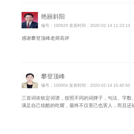
艳丽斜阳
编号：100929 发表时间：2020-02-14 11:23:13
感谢攀登顶峰老师高评
攀登顶峰
编号：100904 发表时间：2020-02-14 10:40:50
三首词依钦定词谱，按照不同的词牌子，句法、字数
满足自己炫酷的吃耀，最终不仅害己也害人，而且还