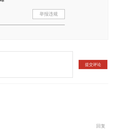
举报违规
回复