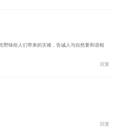
吃野味给人们带来的灾难，告诫人与自然要和谐相
回复
回复