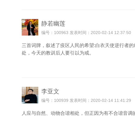
静若幽莲
编号：100963 发表时间：2020-02-14 12:37:50
三首词牌，叙述了疫区人民的希望:白衣天使逆行者
处，今天的教训后人要引以为戒。
李亚文
编号：100939 发表时间：2020-02-14 11:41:29
人应与自然、动物合谐相处，但正因为有不合谐音调