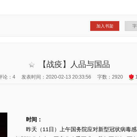
加入书架
【战疫】人品与国品
评论：4
发表时间：2020-02-13 20:33:56
字数：2920
时间：
昨天（11日）上午国务院应对新型冠状病毒