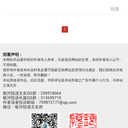
回复
1
郑重声明：
本网站作品著作权归作者本人所有，凡发表在网站的文章，未经作者本人认可，
不得转载。
请所有作者发布作品时务必遵守国家互联网信息管理办法规定，我们拒绝任何色
情小说，一经发现，即作删除！
本站所收录作品、社区话题、书库评论及本站所做之广告均属个人行为，与本站
立场无关
银河悦读文友QQ群：239518064
银河悦读长篇QQ群：313659719
作者读者投诉邮箱：759872177@qq.com
微信：银河悦读文友群