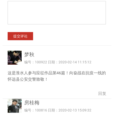
梦秋
编号：100922 日期：2020-02-14 11:15:12
这是淮水人参与应征作品第46篇！向奋战在抗疫一线的
怀远县公安交警致敬！
回复
房桂梅
编号：100816 日期：2020-02-13 15:09:32