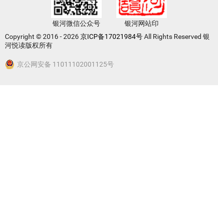
银河微信公众号
银河网站印
Copyright © 2016 - 2026
京ICP备17021984号
All Rights Reserved 银
河悦读版权所有
京公网安备 11011102001125号