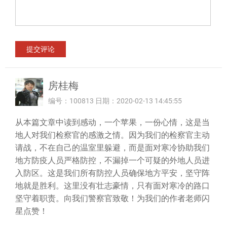
房桂梅
编号：100813 日期：2020-02-13 14:45:55
从本篇文章中读到感动，一个苹果，一份心情，这是当
地人对我们检察官的感激之情。因为我们的检察官主动
请战，不在自己的温室里躲避，而是面对寒冷协助我们
地方防疫人员严格防控，不漏掉一个可疑的外地人员进
入防区。这是我们所有防控人员确保地方平安，坚守阵
地就是胜利。这里没有壮志豪情，只有面对寒冷的路口
坚守着职责。向我们警察官致敬！为我们的作者老师闪
星点赞！