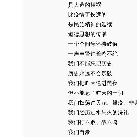
是人造的横祸
比疫情更长远的
是民族精神的延续
道德思想的传播
一个个问号还待破解
一声声警钟长鸣不绝
我们不能忘记历史
历史永远不会残破
我们把昨天送进黑夜
但不能忘了昨天的一切
我们扫荡过天花、鼠疫、非
我们经历过水与火的洗礼
我们打不败、战不垮
我们自豪