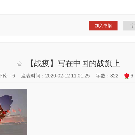
加入书架
【战疫】写在中国的战旗上
评论：6
发表时间：2020-02-12 11:01:25
字数：822
6