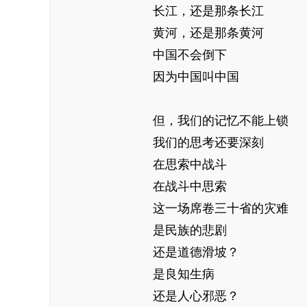
长江，还是那条长江
黄河，还是那条黄河
中国不会倒下
因为中国叫中国
但，我们的记忆不能上锁
我们的思考还要深刻
在思索中战斗
在战斗中思索
这一场席卷三十省的灾难
是民族的悲剧
还是道德滑坡？
是良知生病
还是人心邪恶？