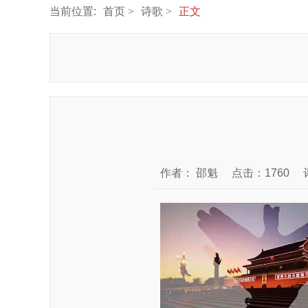
当前位置:
首页
诗歌
正文
作者：
邵魁
点击：1760